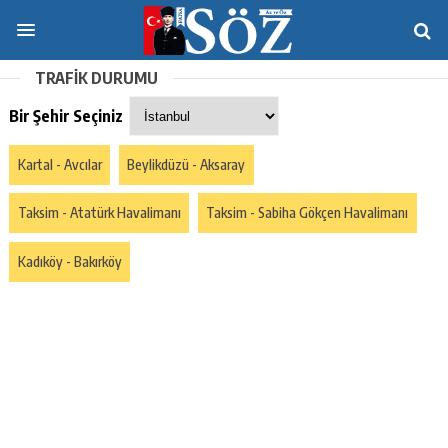
TRAFİK DURUMU
Bir Şehir Seçiniz
Kartal - Avcılar
Beylikdüzü - Aksaray
Taksim - Atatürk Havalimanı
Taksim - Sabiha Gökçen Havalimanı
Kadıköy - Bakırköy