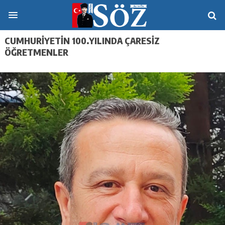
CUMHURİYETİN 100.YILINDA ÇARESİZ
ÖĞRETMENLER