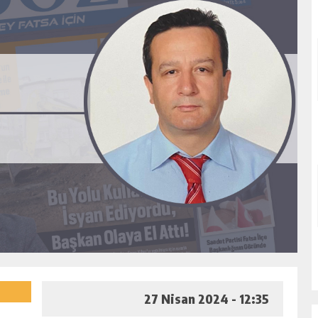
27 Nisan 2024 - 12:35