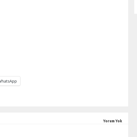
WhatsApp
Yorum Yok