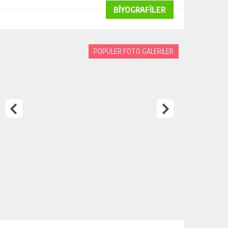
BİYOGRAFİLER
POPÜLER FOTO GALERİLER