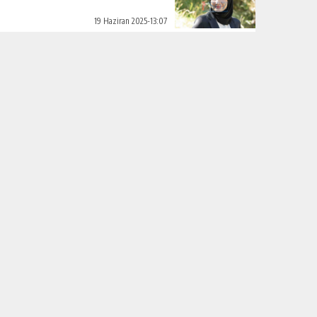
19 Haziran 2025-13:07