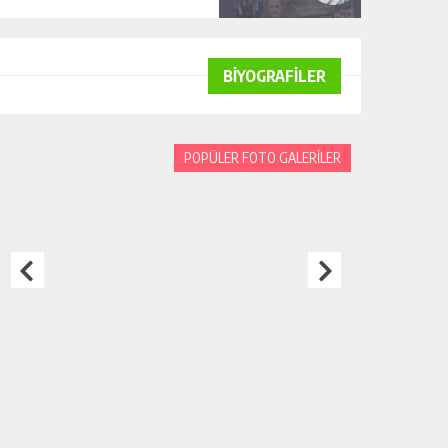
BİYOGRAFİLER
POPÜLER FOTO GALERİLER