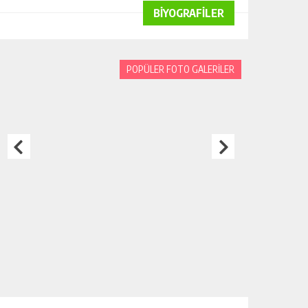
BİYOGRAFİLER
POPÜLER FOTO GALERİLER