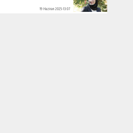
19 Haziran 2025-13:07