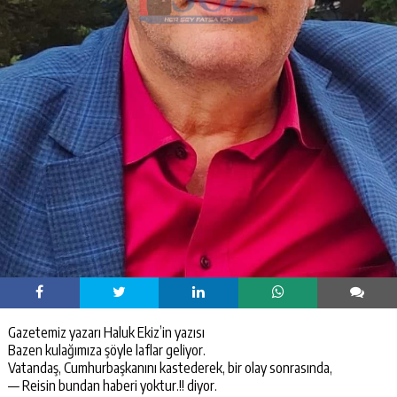
Gazetemiz yazarı Haluk Ekiz’in yazısı
Bazen kulağımıza şöyle laflar geliyor.
Vatandaş, Cumhurbaşkanını kastederek, bir olay sonrasında,
— Reisin bundan haberi yoktur.!! diyor.