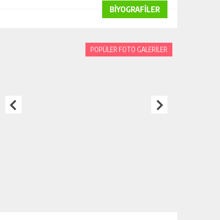
BİYOGRAFİLER
POPÜLER FOTO GALERİLER