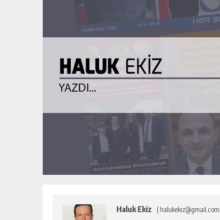
Haluk Ekiz
( halukekiz@gmail.com