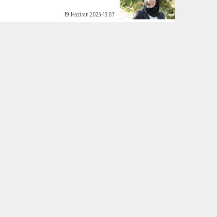
19 Haziran 2025-13:07