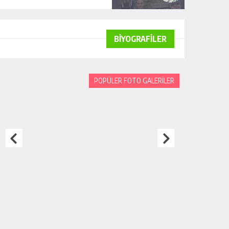
BİYOGRAFİLER
POPÜLER FOTO GALERİLER