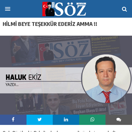
HİLMİ BEYE TEŞEKKÜR EDERİZ AMMA !!