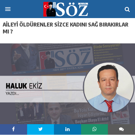
AİLEYİ ÖLDÜRENLER SİZCE KADINI SAĞ BIRAKIRLAR
MI ?