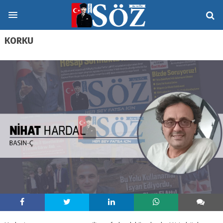
KORKU