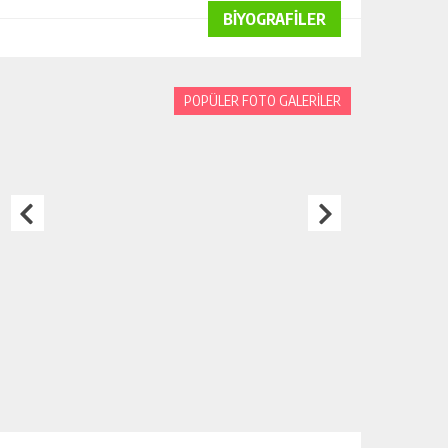
BİYOGRAFİLER
POPÜLER FOTO GALERİLER