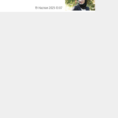
19 Haziran 2025-13:07