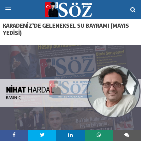
KARADENİZ’DE GELENEKSEL SU BAYRAMI (MAYIS
YEDİSİ)