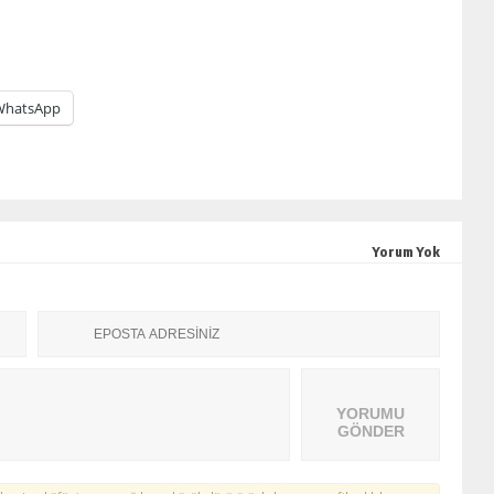
WhatsApp
Yorum Yok
YORUMU
GÖNDER