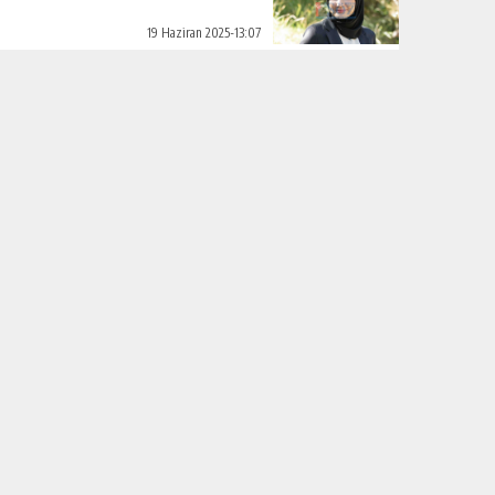
19 Haziran 2025-13:07