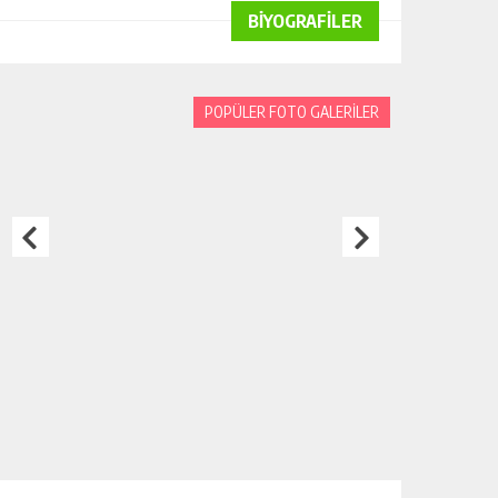
BİYOGRAFİLER
POPÜLER FOTO GALERİLER