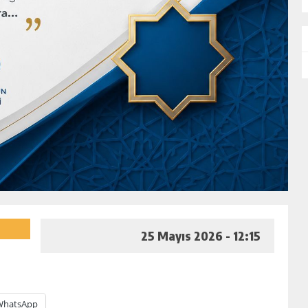
25 Mayıs 2026 - 12:15
WhatsApp