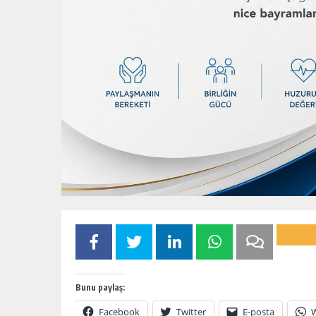
Bunu paylaş:
Facebook
Twitter
E-posta