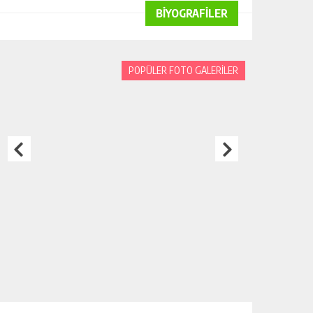
BİYOGRAFİLER
POPÜLER FOTO GALERİLER