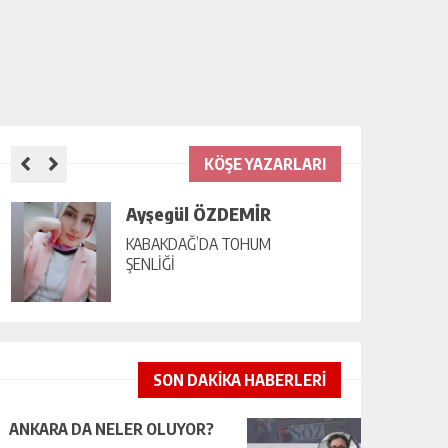
KÖŞE YAZARLARI
Ayşegül ÖZDEMİR
KABAKDAĞ’DA TOHUM
ŞENLİĞİ
SON DAKİKA HABERLERİ
ANKARA DA NELER OLUYOR?