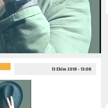
13 Ekim 2018 - 13:08