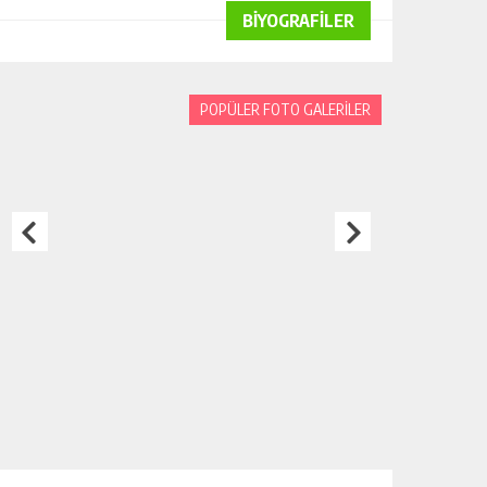
BİYOGRAFİLER
POPÜLER FOTO GALERİLER