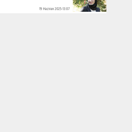
19 Haziran 2025-13:07