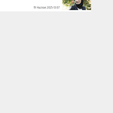
19 Haziran 2025-13:07