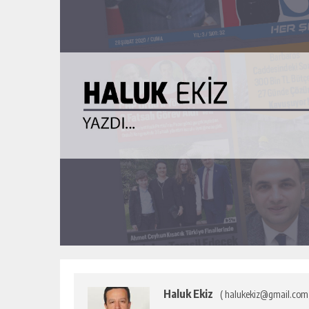
Haluk Ekiz
( halukekiz@gmail.com