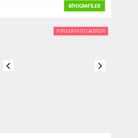
BİYOGRAFİLER
POPÜLER FOTO GALERİLER