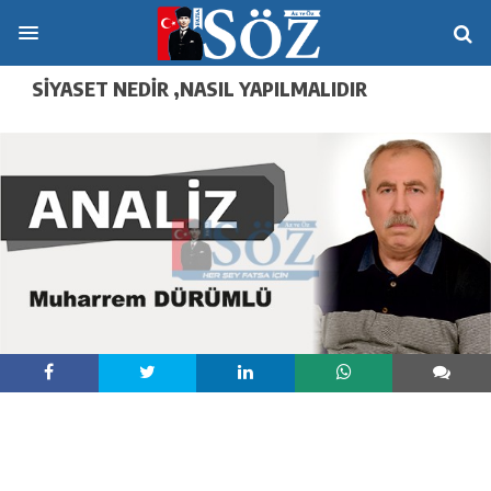
SİYASET NEDİR ,NASIL YAPILMALIDIR