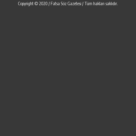
Copyright © 2020 / Fatsa Söz Gazetesi / Tüm hakları saklıdır.