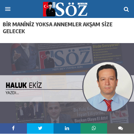
BİR MANİNİZ YOKSA ANNEMLER AKŞAM SİZE
GELECEK