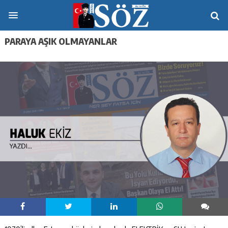
PARAYA AŞIK OLMAYANLAR