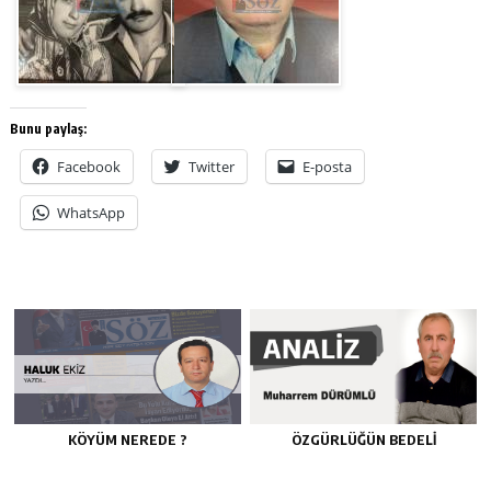
Bunu paylaş:
Facebook
Twitter
E-posta
WhatsApp
KÖYÜM NEREDE ?
ÖZGÜRLÜĞÜN BEDELİ